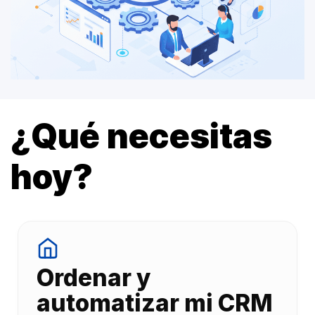
¿Qué necesitas
hoy?
Ordenar y
automatizar mi CRM