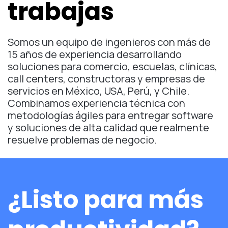
trabajas
Somos un equipo de ingenieros con más de
15 años de experiencia desarrollando
soluciones para comercio, escuelas, clínicas,
call centers, constructoras y empresas de
servicios en México, USA, Perú, y Chile.
Combinamos experiencia técnica con
metodologías ágiles para entregar software
y soluciones de alta calidad que realmente
resuelve problemas de negocio.
¿Listo para más