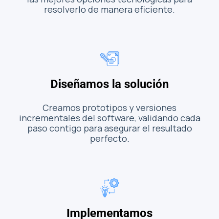
resolverlo de manera eficiente.
Diseñamos la solución
Creamos prototipos y versiones
incrementales del software, validando cada
paso contigo para asegurar el resultado
perfecto.
Implementamos