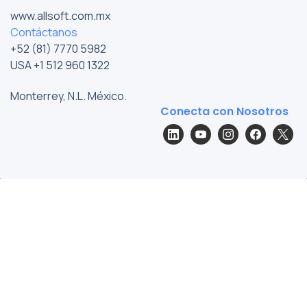
www.allsoft.com.mx
Contáctanos
+52 (81) 7770 5982
USA +1 512 960 1322
Monterrey, N.L. México.
Conecta con Nosotros