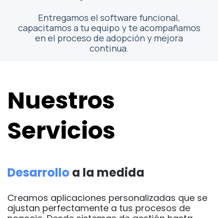
Entregamos el software funcional,
capacitamos a tu equipo y te acompañamos
en el proceso de adopción y mejora
continua.
Nuestros
Servicios
Desarrollo
a la medida
Creamos aplicaciones personalizadas que se
ajustan perfectamente a tus procesos de