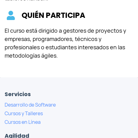
QUIÉN PARTICIPA
El curso está dirigido a gestores de proyectos y
empresas, programadores, técnicos y
profesionales o estudiantes interesados en las
metodologías ágiles.
Servicios
Desarrollo de Software
Cursos y Talleres
Cursos en Línea
Agilidad