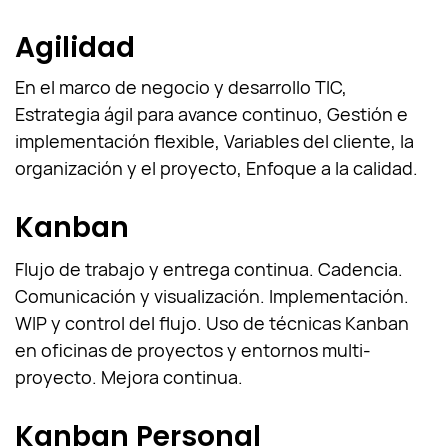
Agilidad
En el marco de negocio y desarrollo TIC,
Estrategia ágil para avance continuo, Gestión e
implementación flexible, Variables del cliente, la
organización y el proyecto, Enfoque a la calidad.
Kanban
Flujo de trabajo y entrega continua. Cadencia.
Comunicación y visualización. Implementación.
WIP y control del flujo. Uso de técnicas Kanban
en oficinas de proyectos y entornos multi-
proyecto. Mejora continua.
Kanban Personal