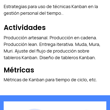
Estrategias para uso de técnicas Kanban en la
gestión personal del tiempo..
Actividades
Producción artesanal. Producción en cadena.
Producción lean. Entrega iterativa. Muda, Mura,
Muri. Ajuste del flujo de producción sobre
tableros Kanban. Diseño de tableros Kanban.
Métricas
Métricas de Kanban para tiempo de ciclo, etc.