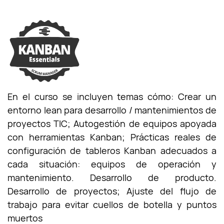
En el curso se incluyen temas cómo: Crear un
entorno lean para desarrollo / mantenimientos de
proyectos TIC; Autogestión de equipos apoyada
con herramientas Kanban; Prácticas reales de
configuración de tableros Kanban adecuados a
cada situación: equipos de operación y
mantenimiento. Desarrollo de producto.
Desarrollo de proyectos; Ajuste del flujo de
trabajo para evitar cuellos de botella y puntos
muertos