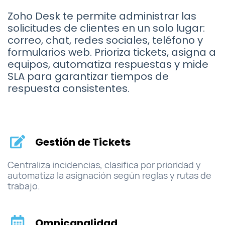
Zoho Desk te permite administrar las
solicitudes de clientes en un solo lugar:
correo, chat, redes sociales, teléfono y
formularios web. Prioriza tickets, asigna a
equipos, automatiza respuestas y mide
SLA para garantizar tiempos de
respuesta consistentes.
Gestión de Tickets
Centraliza incidencias, clasifica por prioridad y
automatiza la asignación según reglas y rutas de
trabajo.
Omnicanalidad