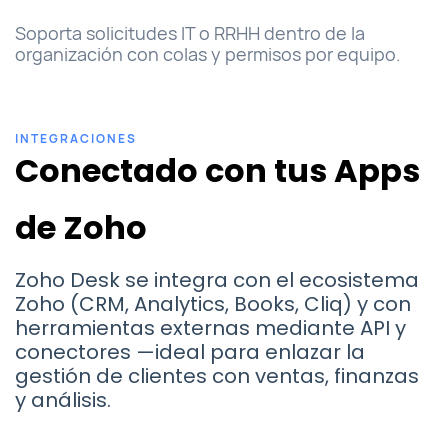
Soporta solicitudes IT o RRHH dentro de la
organización con colas y permisos por equipo.
INTEGRACIONES
Conectado con tus Apps
de Zoho
Zoho Desk se integra con el ecosistema
Zoho (CRM, Analytics, Books, Cliq) y con
herramientas externas mediante API y
conectores —ideal para enlazar la
gestión de clientes con ventas, finanzas
y análisis.