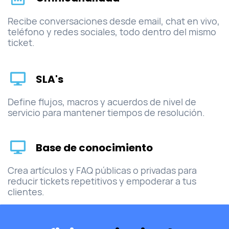
Recibe conversaciones desde email, chat en vivo,
teléfono y redes sociales, todo dentro del mismo
ticket.
SLA's
Define flujos, macros y acuerdos de nivel de
servicio para mantener tiempos de resolución.
Base de conocimiento
Crea artículos y FAQ públicas o privadas para
reducir tickets repetitivos y empoderar a tus
clientes.