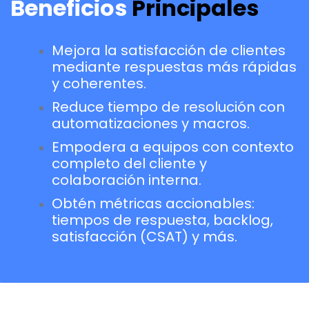
Beneficios
Principales
Mejora la satisfacción de clientes
mediante respuestas más rápidas
y coherentes.
Reduce tiempo de resolución con
automatizaciones y macros.
Empodera a equipos con contexto
completo del cliente y
colaboración interna.
Obtén métricas accionables:
tiempos de respuesta, backlog,
satisfacción (CSAT) y más.