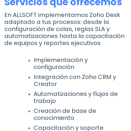
Servicios que ofrecemos
En ALLSOFT implementamos Zoho Desk
adaptado a tus procesos: desde la
configuración de colas, reglas SLA y
automatizaciones hasta la capacitación
de equipos y reportes ejecutivos.
Implementación y
configuración
Integración con Zoho CRM y
Creator
Automatizaciones y flujos de
trabajo
Creación de base de
conocimiento
Capacitación y soporte