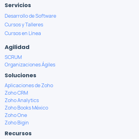
Servicios
Desarrollo de Software
Cursos y Talleres
Cursos en Línea
Agilidad
SCRUM
Organizaciones Ágiles
Soluciones
Aplicaciones de Zoho
Zoho CRM
Zoho Analytics
Zoho Books México
Zoho One
Zoho Bigin
Recursos