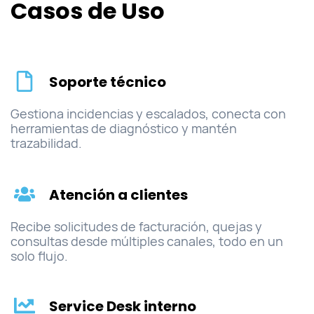
Casos de Uso
Soporte técnico
Gestiona incidencias y escalados, conecta con
herramientas de diagnóstico y mantén
trazabilidad.
Atención a clientes
Recibe solicitudes de facturación, quejas y
consultas desde múltiples canales, todo en un
solo flujo.
Service Desk interno