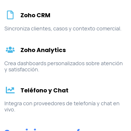
Zoho CRM
Sincroniza clientes, casos y contexto comercial.
Zoho Analytics
Crea dashboards personalizados sobre atención
y satisfacción.
Teléfono y Chat
Integra con proveedores de telefonía y chat en
vivo.