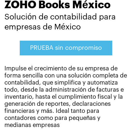
ZOHO Books México
Solución de contabilidad para
empresas de México
PRUEBA sin compromiso
Impulse el crecimiento de su empresa de
forma sencilla con una solución completa de
contabilidad, que simplifica y automatiza
todo, desde la administración de facturas e
inventario, hasta el cumplimiento fiscal y la
generación
de reportes, declaraciones
financieras y más. Ideal tanto para
contadores como para pequeñas y
medianas empresas