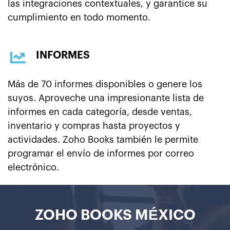
las integraciones contextuales, y garantice su
cumplimiento en todo momento.
INFORMES
Más de 70 informes disponibles o genere los
suyos. Aproveche una impresionante lista de
informes en cada categoría, desde ventas,
inventario y compras hasta proyectos y
actividades. Zoho Books también le permite
programar el envío de informes por correo
electrónico.
ZOHO BOOKS MÉXICO