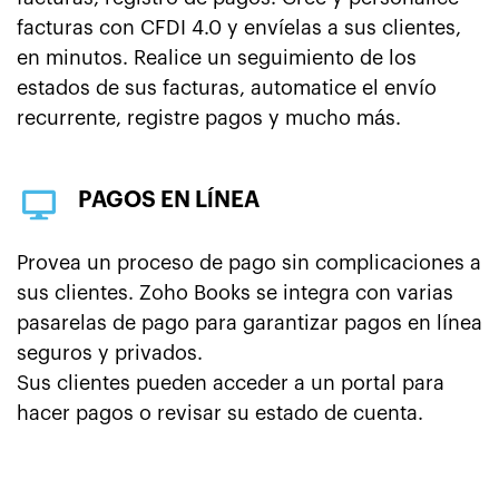
facturas con CFDI 4.0 y envíelas a sus clientes,
en minutos. Realice un seguimiento de los
estados de sus facturas, automatice el envío
recurrente, registre pagos y mucho más.
PAGOS EN LÍNEA
Provea un proceso de pago sin complicaciones a
sus clientes. Zoho Books se integra con varias
pasarelas de pago para garantizar pagos en línea
seguros y privados.
Sus clientes pueden acceder a un portal para
hacer pagos o revisar su estado de cuenta.