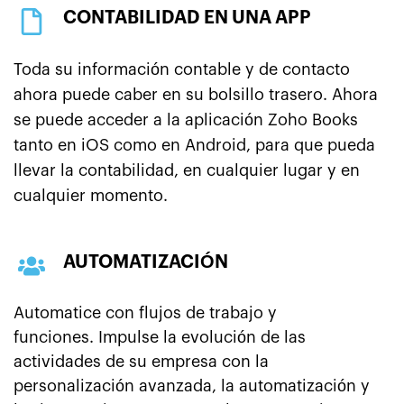
CONTABILIDAD EN UNA APP
Toda su información contable y de contacto
ahora puede caber en su bolsillo trasero. Ahora
se puede acceder a la aplicación Zoho Books
tanto en iOS como en Android, para que pueda
llevar la contabilidad, en cualquier lugar y en
cualquier momento.
AUTOMATIZACIÓN
Automatice con flujos de trabajo y
funciones.
Impulse la evolución de las
actividades de su empresa con la
personalización avanzada, la automatización y