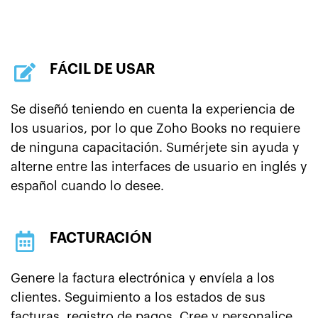
FÁCIL DE USAR
Se diseñó teniendo en cuenta la experiencia de
los usuarios, por lo que Zoho Books no requiere
de ninguna capacitación. Sumérjete sin ayuda y
alterne entre las interfaces de usuario en inglés y
español cuando lo desee.
FACTURACIÓN
Genere la factura electrónica y envíela a los
clientes. Seguimiento a los estados de sus
facturas, registro de pagos.
Cree y personalice