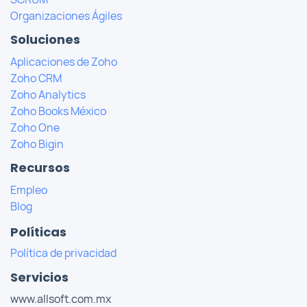
Organizaciones Ágiles
Soluciones
Aplicaciones de Zoho
Zoho CRM
Zoho Analytics
Zoho Books México
Zoho One
Zoho Bigin
Recursos
Empleo
Blog
Políticas
Política de privacidad
Servicios
www.allsoft.com.mx