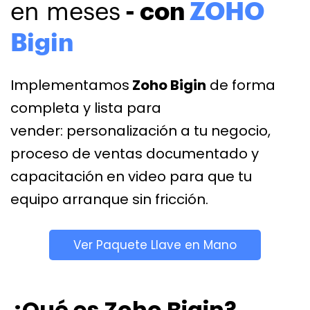
en meses
- con
ZOHO
Bigin
Implementamos
Zoho Bigin
de forma
completa y lista para
vender: personalización a tu negocio,
proceso de ventas documentado y
capacitación en video para que tu
equipo arranque sin fricción.
Ver Paquete Llave en Mano
¿Qué es Zoho Bigin?