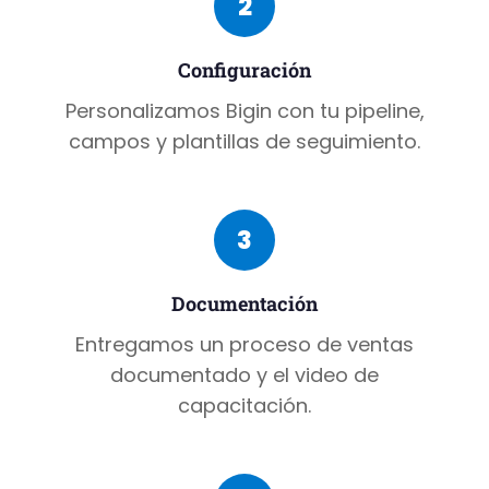
2
Configuración
Personalizamos Bigin con tu pipeline,
campos y plantillas de seguimiento.
3
Documentación
Entregamos un proceso de ventas
documentado y el video de
capacitación.