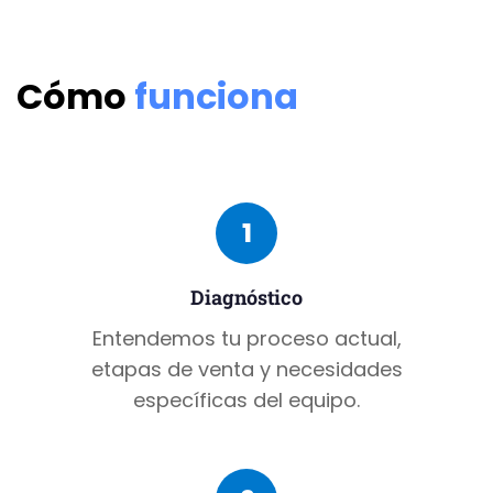
Cómo
funciona
1
Diagnóstico
Entendemos tu proceso actual,
etapas de venta y necesidades
específicas del equipo.