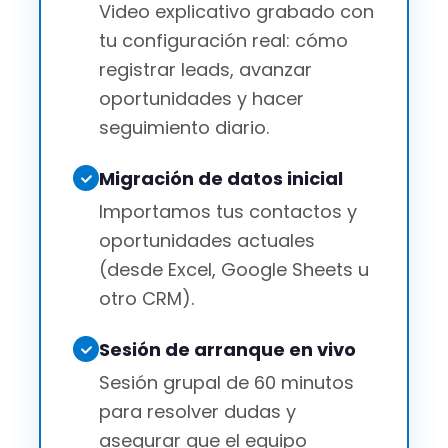
Video explicativo grabado con
tu configuración real: cómo
registrar leads, avanzar
oportunidades y hacer
seguimiento diario.
Migración de datos inicial
Importamos tus contactos y
oportunidades actuales
(desde Excel, Google Sheets u
otro CRM).
Sesión de arranque en vivo
Sesión grupal de 60 minutos
para resolver dudas y
asegurar que el equipo