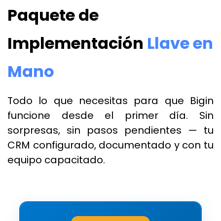
​Paquete de
Implementación
Llave en
Mano
Todo lo que necesitas para que Bigin
funcione desde el primer día. Sin
sorpresas, sin pasos pendientes — tu
CRM configurado, documentado y con tu
equipo capacitado.