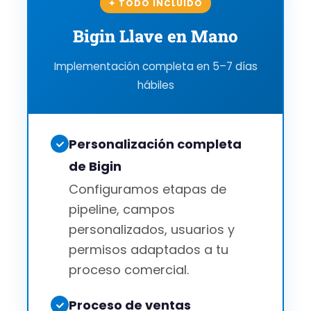
✦ TODO INCLUIDO
Bigin Llave en Mano
Implementación completa en 5–7 días
hábiles
Personalización completa
de Bigin
Configuramos etapas de
pipeline, campos
personalizados, usuarios y
permisos adaptados a tu
proceso comercial.
Proceso de ventas