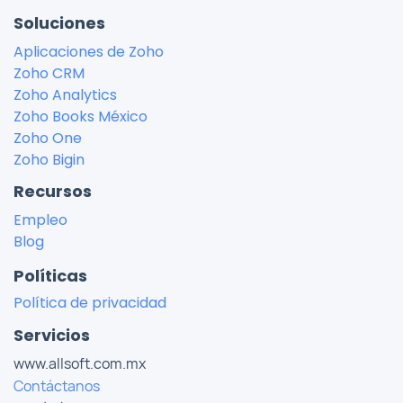
Soluciones
Aplicaciones de Zoho
Zoho CRM
Zoho Analytics
Zoho Books México
Zoho One
Zoho Bigin
Recursos
Empleo
Blog
Políticas
Política de privacidad
Servicios
www.allsoft.com.mx
Contáctanos