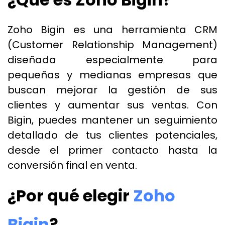
Zoho Bigin es una herramienta CRM
(Customer Relationship Management)
diseñada especialmente para
pequeñas y medianas empresas que
buscan mejorar la gestión de sus
clientes y aumentar sus ventas. Con
Bigin, puedes mantener un seguimiento
detallado de tus clientes potenciales,
desde el primer contacto hasta la
conversión final en venta.
¿Por qué elegir
Zoho
Bigin
?