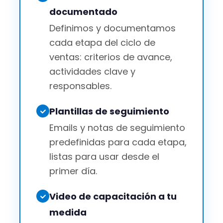
documentado
Definimos y documentamos
cada etapa del ciclo de
ventas: criterios de avance,
actividades clave y
responsables.
Plantillas de seguimiento
Emails y notas de seguimiento
predefinidas para cada etapa,
listas para usar desde el
primer día.
Video de capacitación a tu
medida