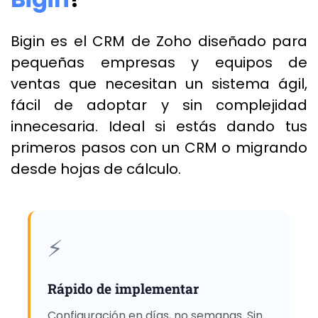
Bigin es el CRM de Zoho diseñado para
pequeñas empresas y equipos de
ventas que necesitan un sistema ágil,
fácil de adoptar y sin complejidad
innecesaria. Ideal si estás dando tus
primeros pasos con un CRM o migrando
desde hojas de cálculo.
⚡
Rápido de implementar
Configuración en días, no semanas. Sin