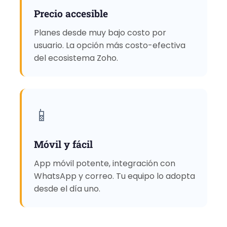
Precio accesible
Planes desde muy bajo costo por
usuario. La opción más costo-efectiva
del ecosistema Zoho.
📱
Móvil y fácil
App móvil potente, integración con
WhatsApp y correo. Tu equipo lo adopta
desde el día uno.