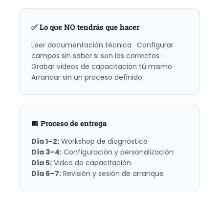
✅ Lo que NO tendrás que hacer
Leer documentación técnica · Configurar
campos sin saber si son los correctos ·
Grabar videos de capacitación tú mismo ·
Arrancar sin un proceso definido
📅 Proceso de entrega
Día 1–2:
Workshop de diagnóstico
Día 3–4:
Configuración y personalización
Día 5:
Video de capacitación
Día 6–7:
Revisión y sesión de arranque