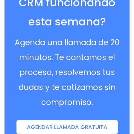
CRM funcionando
esta semana?
Agenda una llamada de 20
minutos. Te contamos el
proceso, resolvemos tus
dudas y te cotizamos sin
compromiso.
AGENDAR LLAMADA GRATUITA