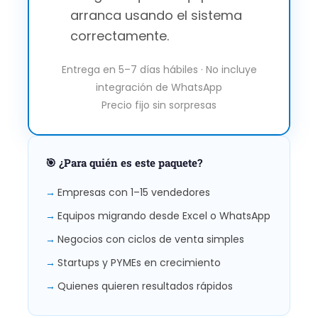
arranca usando el sistema
correctamente.
Entrega en 5–7 días hábiles · No incluye
integración de WhatsApp
Precio fijo sin sorpresas
🎯 ¿Para quién es este paquete?
Empresas con 1–15 vendedores
Equipos migrando desde Excel o WhatsApp
Negocios con ciclos de venta simples
Startups y PYMEs en crecimiento
Quienes quieren resultados rápidos